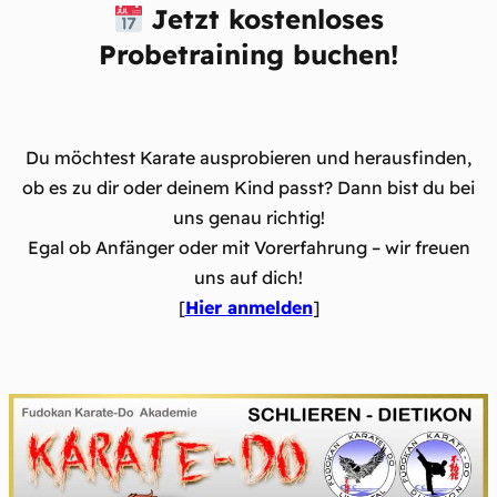
Jetzt kostenloses
Probetraining buchen!
Du möchtest Karate ausprobieren und herausfinden,
ob es zu dir oder deinem Kind passt? Dann bist du bei
uns genau richtig!
Egal ob Anfänger oder mit Vorerfahrung – wir freuen
uns auf dich!
[
Hier anmelden
]