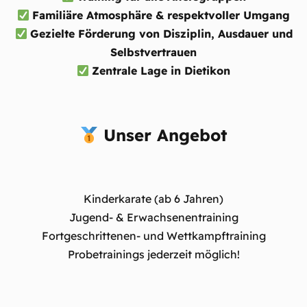
Familiäre Atmosphäre & respektvoller Umgang
Gezielte Förderung von Disziplin, Ausdauer und
Selbstvertrauen
Zentrale Lage in Dietikon
Unser Angebot
Kinderkarate (ab 6 Jahren)
Jugend- & Erwachsenentraining
Fortgeschrittenen- und Wettkampftraining
Probetrainings jederzeit möglich!