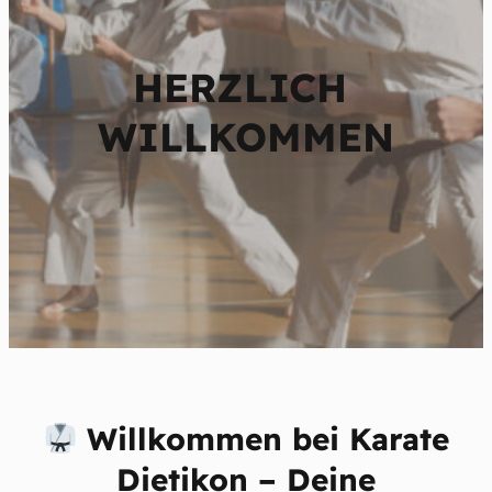
HERZLICH
WILLKOMMEN
Willkommen bei Karate
Dietikon – Deine