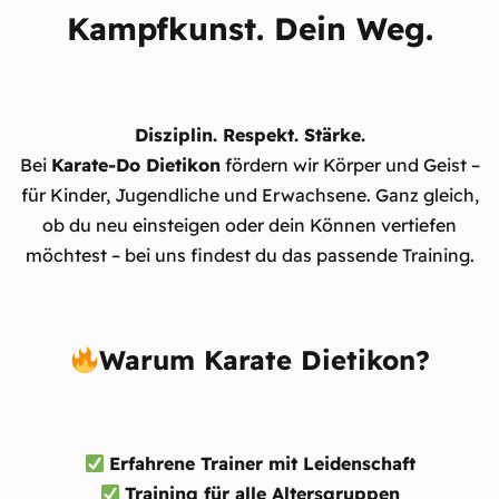
Kampfkunst. Dein Weg.
Disziplin. Respekt. Stärke.
Bei
Karate-Do Dietikon
fördern wir Körper und Geist –
für Kinder, Jugendliche und Erwachsene. Ganz gleich,
ob du neu einsteigen oder dein Können vertiefen
möchtest – bei uns findest du das passende Training.
Warum Karate Dietikon?
Erfahrene Trainer mit Leidenschaft
Training für alle Altersgruppen